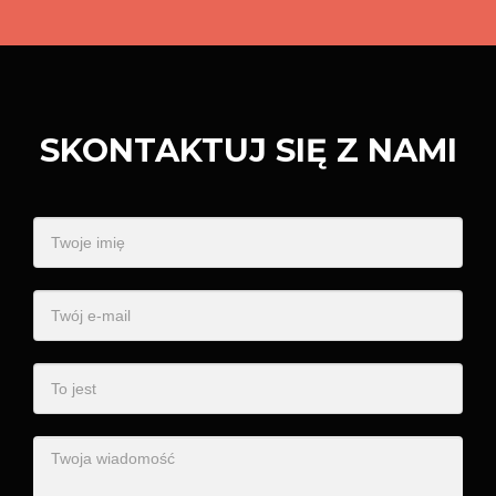
SKONTAKTUJ SIĘ Z NAMI