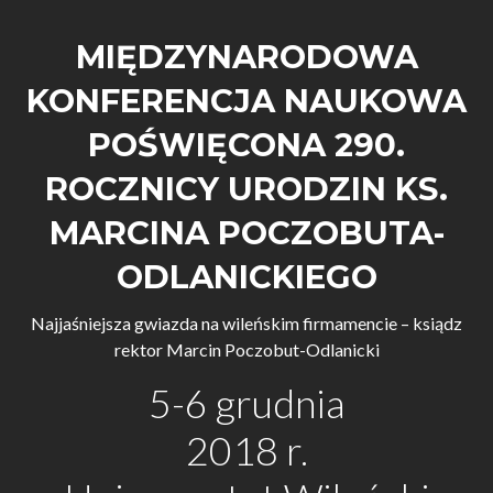
MIĘDZYNARODOWA
KONFERENCJA NAUKOWA
POŚWIĘCONA 290.
ROCZNICY URODZIN KS.
MARCINA POCZOBUTA-
ODLANICKIEGO
Najjaśniejsza gwiazda na wileńskim firmamencie – ksiądz
rektor Marcin Poczobut-Odlanicki
5-6 grudnia
2018 r.